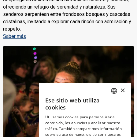
ofreciendo un refugio de serenidad y naturaleza. Sus
senderos serpentean entre frondosos bosques y cascadas
cristalinas, invitando a explorar cada rincón con admiración y
respeto.
Saber más
×
Ese sitio web utiliza
SPANISH
cookies
ENGLISH
Utilizamos cookies para personalizar el
contenido, los anuncios y analizar nuestro
CATALAN
tráfico. También compartimos información
GERMAN
sobre su uso de nuestro sitio con nuestros