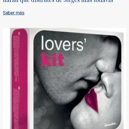
Saber más