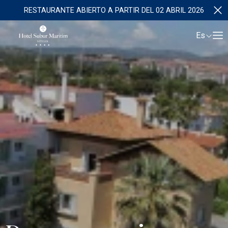
RESTAURANTE ABIERTO A PARTIR DEL 02 ABRIL 2026
Es