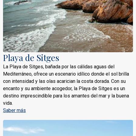
Playa de Sitges
La Playa de Sitges, bañada por las cálidas aguas del
Mediterráneo, ofrece un escenario idílico donde el sol brilla
con intensidad y las olas acarician la costa dorada. Con su
encanto y su ambiente acogedor, la Playa de Sitges es un
destino imprescindible para los amantes del mar y la buena
vida.
Saber más