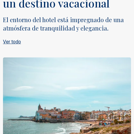
un destino vacacional
El entorno del hotel está impregnado de una
atmósfera de tranquilidad y elegancia.
Ver todo