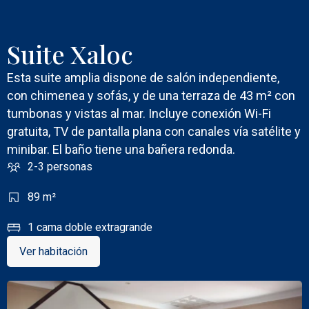
Suite Xaloc
Esta suite amplia dispone de salón independiente,
con chimenea y sofás, y de una terraza de 43 m² con
tumbonas y vistas al mar. Incluye conexión Wi-Fi
gratuita, TV de pantalla plana con canales vía satélite y
minibar. El baño tiene una bañera redonda.
2-3 personas
89 m²
1 cama doble extragrande
Ver habitación