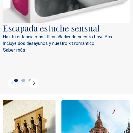
Escapada estuche sensual
Haz tu estancia más idílica añadiendo nuestro Love Box.
Incluye dos desayunos y nuestro kit romántico.
Saber más