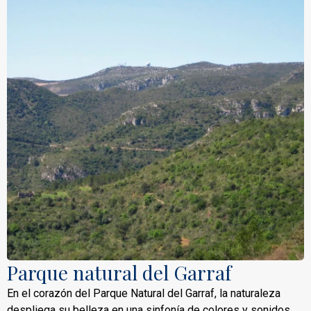
Parque natural del Garraf
En el corazón del Parque Natural del Garraf, la naturaleza
despliega su belleza en una sinfonía de colores y sonidos,