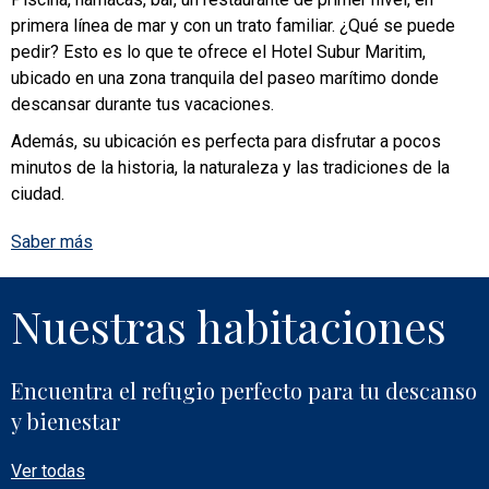
primera línea de mar y con un trato familiar. ¿Qué se puede
pedir? Esto es lo que te ofrece el Hotel Subur Maritim,
ubicado en una zona tranquila del paseo marítimo donde
descansar durante tus vacaciones.
Además, su ubicación es perfecta para disfrutar a pocos
minutos de la historia, la naturaleza y las tradiciones de la
ciudad.
Saber más
Nuestras habitaciones
Encuentra el refugio perfecto para tu descanso
y bienestar
Ver todas