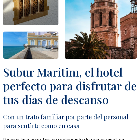
Subur Maritim, el hotel
perfecto para disfrutar de
tus días de descanso
Con un trato familiar por parte del personal
para sentirte como en casa
Piscina, hamacas, bar, un restaurante de primer nivel, en