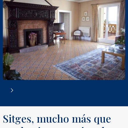
Sitges, mucho más que