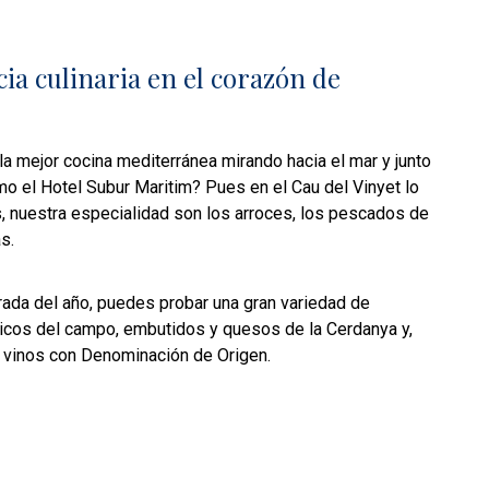
ia culinaria en el corazón de
a mejor cocina mediterránea mirando hacia el mar y junto
mo el Hotel Subur Maritim? Pues en el Cau del Vinyet lo
 nuestra especialidad son los arroces, los pescados de
s.
ada del año, puedes probar una gran variedad de
icos del campo, embutidos y quesos de la Cerdanya y,
 vinos con Denominación de Origen.