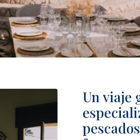
Un viaje
especiali
pescados 