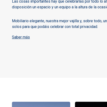
Las cosas importantes hay que celebrarlas por todo lo al
disposición un espacio y un equipo a la altura de la ocasi
Mobiliario elegante, nuestra mejor vajilla y, sobre todo, 
solos para que podáis celebrar con total privacidad.
Saber más