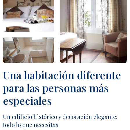
Una habitación diferente
para las personas más
especiales
Un edificio histórico y decoración elegante:
todo lo que necesitas