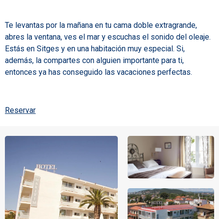
Te levantas por la mañana en tu cama doble extragrande,
abres la ventana, ves el mar y escuchas el sonido del oleaje.
Estás en Sitges y en una habitación muy especial. Si,
además, la compartes con alguien importante para ti,
entonces ya has conseguido las vacaciones perfectas.
Reservar