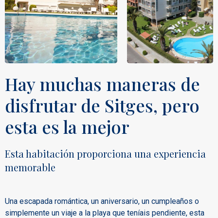
Hay muchas maneras de
disfrutar de Sitges, pero
esta es la mejor
Esta habitación proporciona una experiencia
memorable
Una escapada romántica, un aniversario, un cumpleaños o
simplemente un viaje a la playa que teníais pendiente, esta