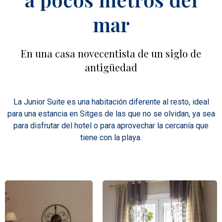
mar
En una casa novecentista de un siglo de
antigüedad
La Junior Suite es una habitación diferente al resto, ideal
para una estancia en Sitges de las que no se olvidan, ya sea
para disfrutar del hotel o para aprovechar la cercanía que
tiene con la playa.