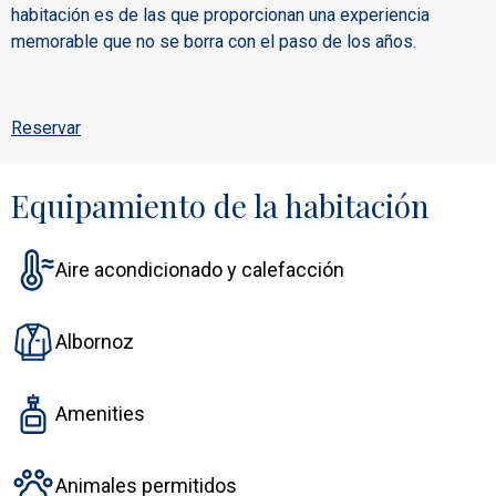
habitación es de las que proporcionan una experiencia
memorable que no se borra con el paso de los años.
Reservar
Equipamiento de la habitación
Aire acondicionado y calefacción
Albornoz
Amenities
Animales permitidos