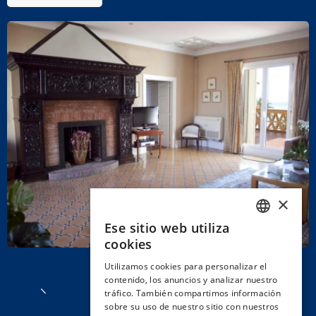
×
Ese sitio web utiliza
SPANISH
cookies
ENGLISH
Utilizamos cookies para personalizar el
contenido, los anuncios y analizar nuestro
CATALAN
tráfico. También compartimos información
GERMAN
sobre su uso de nuestro sitio con nuestros