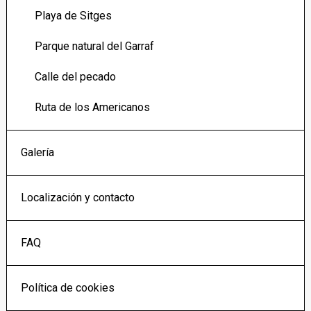
Playa de Sitges
Parque natural del Garraf
Calle del pecado
Ruta de los Americanos
Galería
Localización y contacto
FAQ
Política de cookies