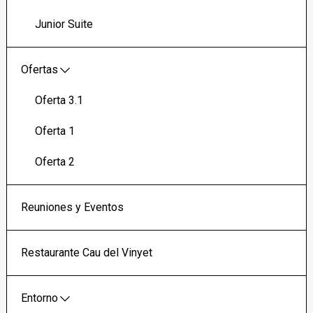
Junior Suite
Ofertas
Oferta 3.1
Oferta 1
Oferta 2
Reuniones y Eventos
Restaurante Cau del Vinyet
Entorno