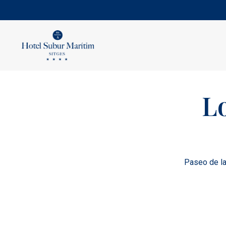
Lo
Paseo de la