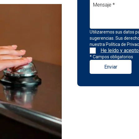
Utilizaremos sus datos pa
sugerencias. Sus derecho
nuestra Política de Privac
He leído y acepto 
* Campos obligatorios
Enviar