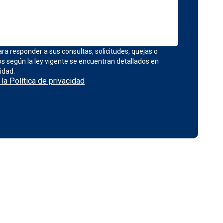
ra responder a sus consultas, solicitudes, quejas o
s según la ley vigente se encuentran detallados en
idad.
la Política de privacidad