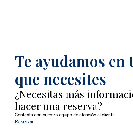
Te ayudamos en t
que necesites
¿Necesitas más informaci
hacer una reserva?
Contacta con nuestro equipo de atención al cliente
Reservar