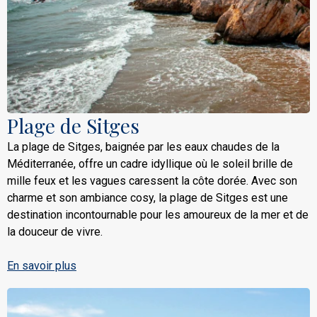
Plage de Sitges
La plage de Sitges, baignée par les eaux chaudes de la
Méditerranée, offre un cadre idyllique où le soleil brille de
mille feux et les vagues caressent la côte dorée. Avec son
charme et son ambiance cosy, la plage de Sitges est une
destination incontournable pour les amoureux de la mer et de
la douceur de vivre.
En savoir plus