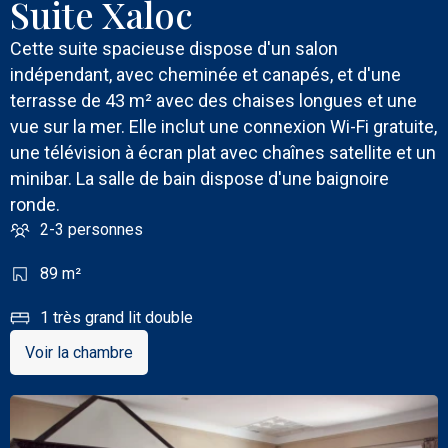
Suite Xaloc
Cette suite spacieuse dispose d'un salon
indépendant, avec cheminée et canapés, et d'une
terrasse de 43 m² avec des chaises longues et une
vue sur la mer. Elle inclut une connexion Wi-Fi gratuite,
une télévision à écran plat avec chaînes satellite et un
minibar. La salle de bain dispose d'une baignoire
ronde.
2-3 personnes
89 m²
1 très grand lit double
Voir la chambre