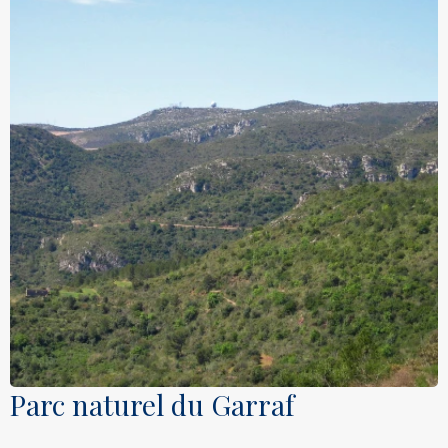
Parc naturel du Garraf