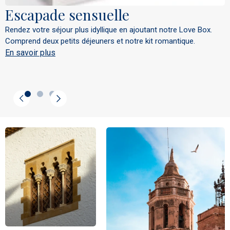
Escapade sensuelle
Rendez votre séjour plus idyllique en ajoutant notre Love Box.
Comprend deux petits déjeuners et notre kit romantique.
En savoir plus