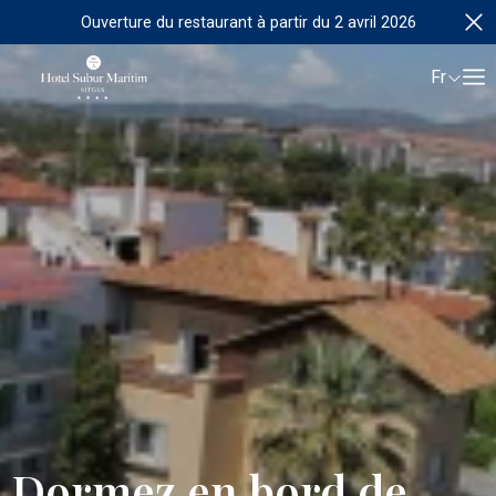
Ouverture du restaurant à partir du 2 avril 2026
Fr
Dormez en bord de