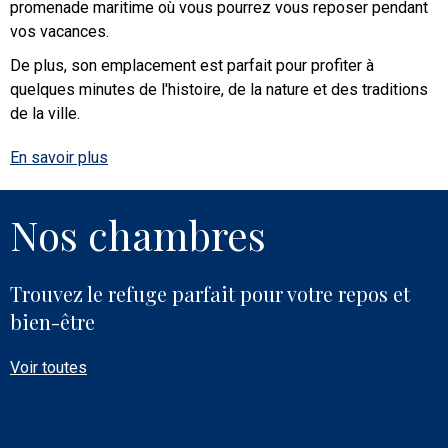
promenade maritime où vous pourrez vous reposer pendant
vos vacances.
De plus, son emplacement est parfait pour profiter à
quelques minutes de l'histoire, de la nature et des traditions
de la ville.
En savoir plus
Nos chambres
Trouvez le refuge parfait pour votre repos et
bien-être
Voir toutes