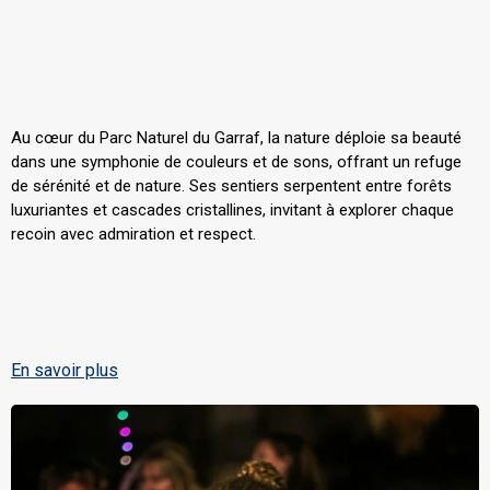
Au cœur du Parc Naturel du Garraf, la nature déploie sa beauté
dans une symphonie de couleurs et de sons, offrant un refuge
de sérénité et de nature. Ses sentiers serpentent entre forêts
luxuriantes et cascades cristallines, invitant à explorer chaque
recoin avec admiration et respect.
En savoir plus