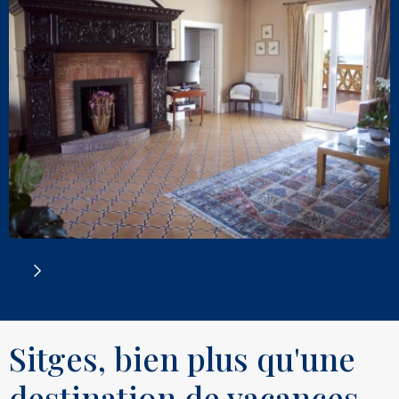
Sitges, bien plus qu'une
destination de vacances