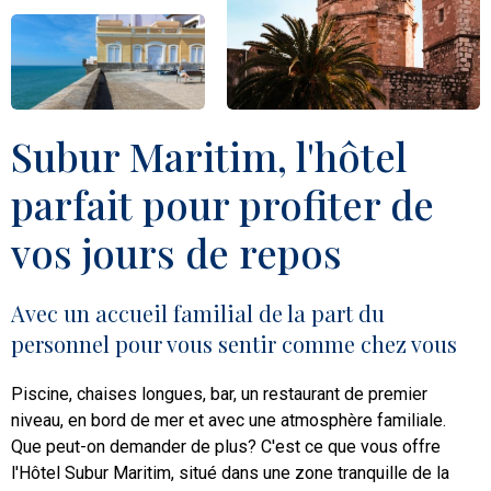
Subur Maritim, l'hôtel
parfait pour profiter de
vos jours de repos
Avec un accueil familial de la part du
personnel pour vous sentir comme chez vous
Piscine, chaises longues, bar, un restaurant de premier
niveau, en bord de mer et avec une atmosphère familiale.
Que peut-on demander de plus? C'est ce que vous offre
l'Hôtel Subur Maritim, situé dans une zone tranquille de la