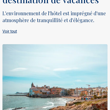
L'environnement de l'hôtel est imprégné d'une
atmosphère de tranquillité et d'élégance.
Voir tout