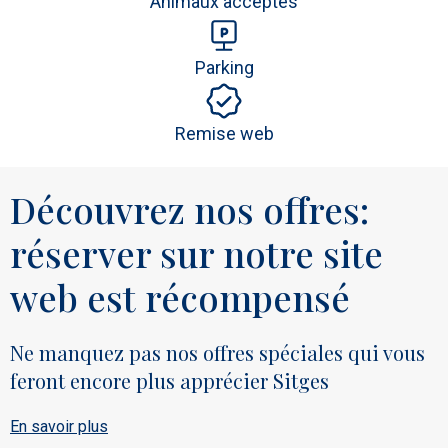
Animaux acceptés
Parking
Remise web
Découvrez nos offres:
réserver sur notre site
web est récompensé
Ne manquez pas nos offres spéciales qui vous
feront encore plus apprécier Sitges
En savoir plus