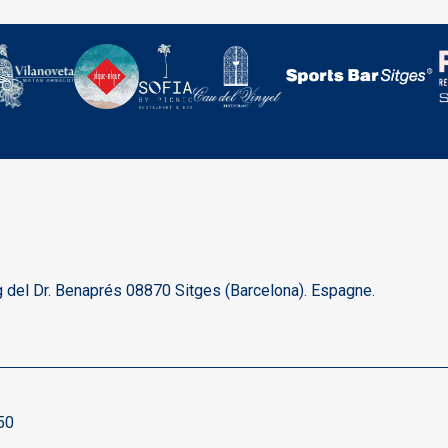
 del Dr. Benaprés 08870 Sitges (Barcelona). Espagne.
50