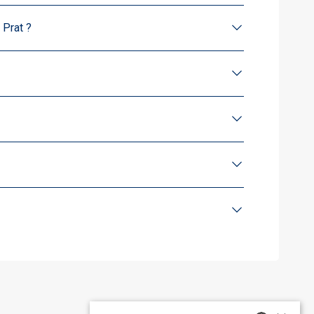
 Prat ?