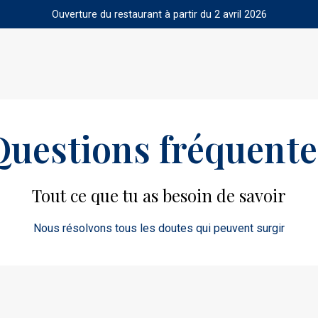
Ouverture du restaurant à partir du 2 avril 2026
Questions fréquente
Tout ce que tu as besoin de savoir
Nous résolvons tous les doutes qui peuvent surgir