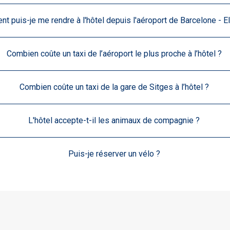
t puis-je me rendre à l'hôtel depuis l'aéroport de Barcelone - El
Combien coûte un taxi de l’aéroport le plus proche à l’hôtel ?
Combien coûte un taxi de la gare de Sitges à l’hôtel ?
L'hôtel accepte-t-il les animaux de compagnie ?
Puis-je réserver un vélo ?