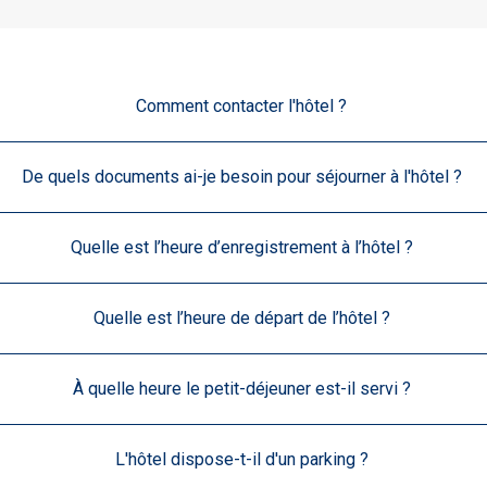
Comment contacter l'hôtel ?
De quels documents ai-je besoin pour séjourner à l'hôtel ?
Quelle est l’heure d’enregistrement à l’hôtel ?
Quelle est l’heure de départ de l’hôtel ?
À quelle heure le petit-déjeuner est-il servi ?
L'hôtel dispose-t-il d'un parking ?