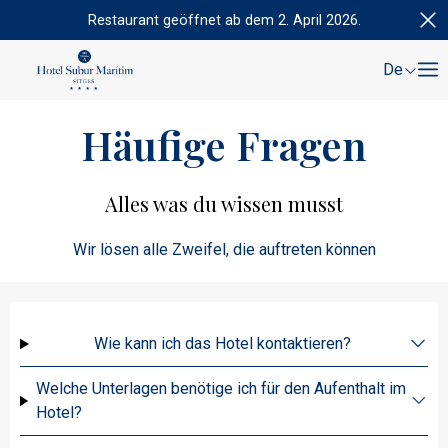
Restaurant geöffnet ab dem 2. April 2026.
De
Häufige Fragen
Alles was du wissen musst
Wir lösen alle Zweifel, die auftreten können
Wie kann ich das Hotel kontaktieren?
Welche Unterlagen benötige ich für den Aufenthalt im
Hotel?