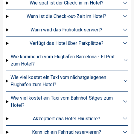
Wie spät ist der Check-in im Hotel?
Wann ist die Check-out-Zeit im Hotel?
Wann wird das Frühstück serviert?
Verfügt das Hotel über Parkplätze?
Wie komme ich vom Flughafen Barcelona - El Prat
zum Hotel?
Wie viel kostet ein Taxi vom nächstgelegenen
Flughafen zum Hotel?
Wie viel kostet ein Taxi vom Bahnhof Sitges zum
Hotel?
Akzeptiert das Hotel Haustiere?
Kann ich ein Fahrrad reservieren?