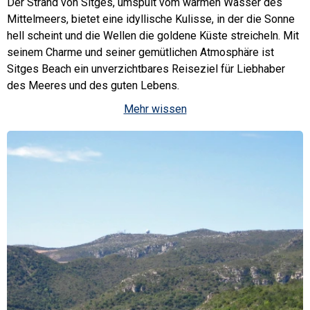
Der Strand von Sitges, umspült vom warmen Wasser des
Mittelmeers, bietet eine idyllische Kulisse, in der die Sonne
hell scheint und die Wellen die goldene Küste streicheln. Mit
seinem Charme und seiner gemütlichen Atmosphäre ist
Sitges Beach ein unverzichtbares Reiseziel für Liebhaber
des Meeres und des guten Lebens.
Mehr wissen