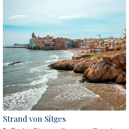
Strand von Sitges