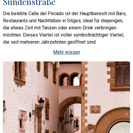
Sündenstraße
Die belebte Calle del Pecado ist der Hauptbereich mit Bars,
Restaurants und Nachtleben in Sitges, ideal für diejenigen,
die etwas Zeit mit Tanzen oder einem Drink verbringen
möchten. Dieses Viertel ist voller symbolträchtiger Viertel,
die seit mehreren Jahrzehnten geöffnet sind.
Mehr wissen