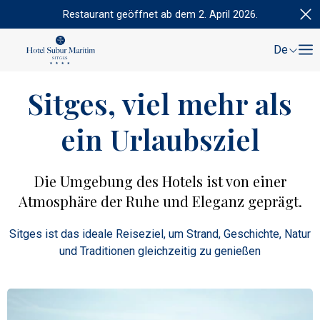
Restaurant geöffnet ab dem 2. April 2026.
De
Sitges, viel mehr als
ein Urlaubsziel
Die Umgebung des Hotels ist von einer
Atmosphäre der Ruhe und Eleganz geprägt.
Sitges ist das ideale Reiseziel, um Strand, Geschichte, Natur
und Traditionen gleichzeitig zu genießen