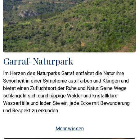
Garraf-Naturpark
Im Herzen des Naturparks Garraf entfaltet die Natur ihre
Schönheit in einer Symphonie aus Farben und Klängen und
bietet einen Zufluchtsort der Ruhe und Natur. Seine Wege
schlängeln sich durch üppige Wälder und kristallklare
Wasserfälle und laden Sie ein, jede Ecke mit Bewunderung
und Respekt zu erkunden
Mehr wissen