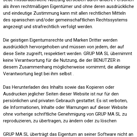
als ihren rechtmäßigen Eigentümer und ohne deren ausdrückliche
und eindeutige Zustimmung kann mit allen rechtlichen Mitteln
des spanischen und/oder gemeinschaftlichen Rechtssystems
angezeigt und strafrechtlich verfolgt werden.
Die geistigen Eigentumsrechte und Marken Dritter werden
ausdrücklich hervorgehoben und müssen von jedem, der auf
diese Seite zugreift, respektiert werden. GRUP MA SL übernimmt
keine Verantwortung für die Nutzung, die der BENUTZER in
diesem Zusammenhang möglicherweise vornimmt; die alleinige
Verantwortung liegt bei ihm selbst .
Das Herunterladen des Inhalts sowie das Kopieren oder
Ausdrucken jeglicher Seiten dieser Website ist nur für den
persönlichen und privaten Gebrauch gestattet. Es ist verboten,
die Informationen, Inhalte oder Warnungen auf dieser Website
ohne vorherige schriftliche Genehmigung von GRUP MA SL zu
reproduzieren, zu übertragen, zu ändern oder zu löschen
GRUP MA SL überträgt das Eigentum an seiner Software nicht an