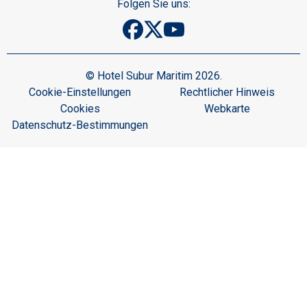
Folgen Sie uns:
© Hotel Subur Maritim 2026.
Cookie-Einstellungen
Rechtlicher Hinweis
Cookies
Webkarte
Datenschutz-Bestimmungen