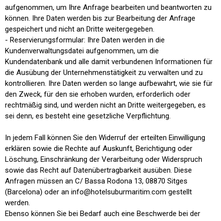
aufgenommen, um Ihre Anfrage bearbeiten und beantworten zu
können. Ihre Daten werden bis zur Bearbeitung der Anfrage
gespeichert und nicht an Dritte weitergegeben.
- Reservierungsformular: Ihre Daten werden in die
Kundenverwaltungsdatei aufgenommen, um die
Kundendatenbank und alle damit verbundenen Informationen für
die Ausübung der Unternehmenstätigkeit zu verwalten und zu
kontrollieren. Ihre Daten werden so lange aufbewahrt, wie sie für
den Zweck, für den sie erhoben wurden, erforderlich oder
rechtmäßig sind, und werden nicht an Dritte weitergegeben, es
sei denn, es besteht eine gesetzliche Verpflichtung.
In jedem Fall können Sie den Widerruf der erteilten Einwilligung
erklären sowie die Rechte auf Auskunft, Berichtigung oder
Löschung, Einschränkung der Verarbeitung oder Widerspruch
sowie das Recht auf Datenübertragbarkeit ausüben. Diese
Anfragen müssen an C/ Bassa Rodona 13, 08870 Sitges
(Barcelona) oder an info@hotelsuburmaritim.com gestellt
werden.
Ebenso können Sie bei Bedarf auch eine Beschwerde bei der