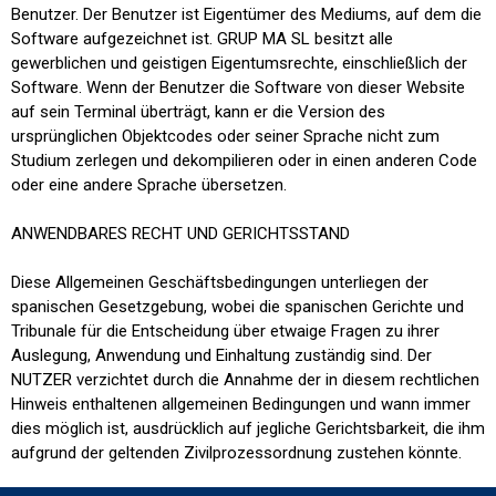
Benutzer. Der Benutzer ist Eigentümer des Mediums, auf dem die
Software aufgezeichnet ist. GRUP MA SL besitzt alle
gewerblichen und geistigen Eigentumsrechte, einschließlich der
Software. Wenn der Benutzer die Software von dieser Website
auf sein Terminal überträgt, kann er die Version des
ursprünglichen Objektcodes oder seiner Sprache nicht zum
Studium zerlegen und dekompilieren oder in einen anderen Code
oder eine andere Sprache übersetzen.
ANWENDBARES RECHT UND GERICHTSSTAND
Diese Allgemeinen Geschäftsbedingungen unterliegen der
spanischen Gesetzgebung, wobei die spanischen Gerichte und
Tribunale für die Entscheidung über etwaige Fragen zu ihrer
Auslegung, Anwendung und Einhaltung zuständig sind. Der
NUTZER verzichtet durch die Annahme der in diesem rechtlichen
Hinweis enthaltenen allgemeinen Bedingungen und wann immer
dies möglich ist, ausdrücklich auf jegliche Gerichtsbarkeit, die ihm
aufgrund der geltenden Zivilprozessordnung zustehen könnte.