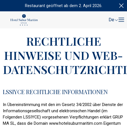
Restaurant geöffnet ab dem 2. April 2026.
De
RECHTLICHE
HINWEISE UND WEB-
DATENSCHUTZRICHTL
LSSIYCE RECHTLICHE INFORMATIONEN
In Übereinstimmung mit den im Gesetz 34/2002 über Dienste der
Informationsgesellschaft und elektronischen Handel (im
Folgenden LSSIYCE) vorgesehenen Verpflichtungen erklärt GRUP
MA SL, dass die Domain www.hotelsuburmaritim.com Eigentum