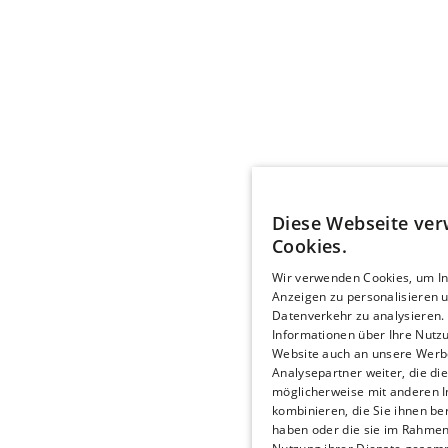
Diese Webseite ve
Cookies.
Wir verwenden Cookies, um In
Anzeigen zu personalisieren 
Datenverkehr zu analysieren.
Informationen über Ihre Nutz
Website auch an unsere Werb
Analysepartner weiter, die di
möglicherweise mit anderen 
kombinieren, die Sie ihnen ber
haben oder die sie im Rahmen