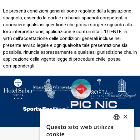
Le presenti condizioni generali sono regolate dalla legislazione
spagnola, essendo le corti e i tribunali spagnoli competenti a
conoscere qualsiasi questione che possa sorgere riguardo alla
loro interpretazione, applicazione e conformità. L'UTENTE, in
virtù dell'accettazione delle condizioni generali incluse nel
presente avviso legale e ogniqualvolta tale presentazione sia
possibile, rinuncia espressamente a qualsiasi giurisdizione che, in
applicazione della vigente legge di procedura civile, possa
corrispondergli.
×
Questo sito web utilizza
SPANISH
cookie
ENGLISH