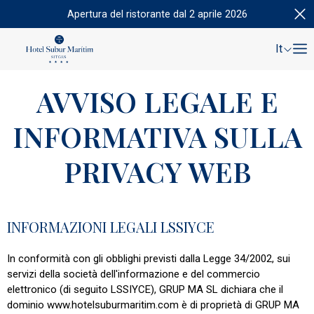
Apertura del ristorante dal 2 aprile 2026
It
AVVISO LEGALE E
INFORMATIVA SULLA
PRIVACY WEB
INFORMAZIONI LEGALI LSSIYCE
In conformità con gli obblighi previsti dalla Legge 34/2002, sui
servizi della società dell'informazione e del commercio
elettronico (di seguito LSSIYCE), GRUP MA SL dichiara che il
dominio www.hotelsuburmaritim.com è di proprietà di GRUP MA