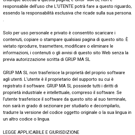
responsabile dell'uso che L'UTENTE potrà fare a questo riguardo,
essendo la responsabilità esclusiva che ricade sulla sua persona.
.
Solo per uso personale e privato è consentito scaricare i
contenuti, copiare o stampare qualsiasi pagina di questo sito. È
vietato riprodurre, trasmettere, modificare o eliminare le
informazioni, i contenuti o gli avvisi di questo sito Web senza la
previa autorizzazione scritta di GRUP MA SL
GRUP MA SL non trasferisce la proprietà del proprio software
agli utenti. L'utente è il proprietario del supporto su cui è
registrato il software. GRUP MA SL possiede tutti i diritti di
proprietà industriale e intellettuale, compreso il software. Se
l'utente trasferisce il software da questo sito al suo terminale,
non sarà in grado di sezionare per studiarlo e decompilarlo,
tradurre la versione del codice oggetto originale o la sua lingua in
un altro codice o lingua.
LEGGE APPLICABILE E GIURISDIZIONE