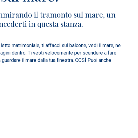
mmirando il tramonto sul mare, un
ncederti in questa stanza.
 letto matrimoniale, ti affacci sul balcone, vedi il mare, ne
immagini dentro. Ti vesti velocemente per scendere a fare
 guardare il mare dalla tua finestra. COSÌ Puoi anche