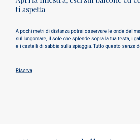
ti aspetta
A pochi metri di distanza potrai osservare le onde del ma
sul lungomare, il sole che splende sopra la tua testa, i ga
e i castelli di sabbia sulla spiaggia. Tutto questo senza d
Riserva