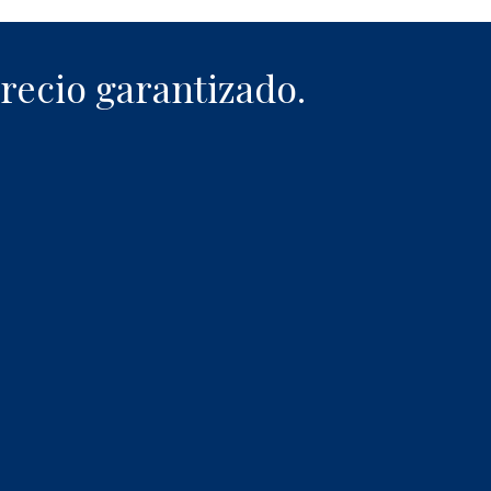
recio garantizado.