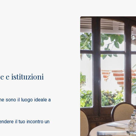
 e istituzioni
ne sono il luogo ideale a
endere il tuo incontro un