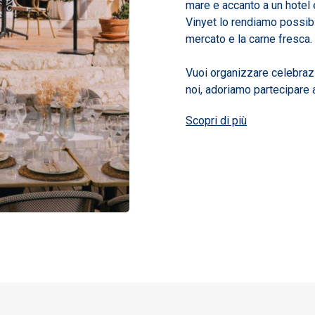
mare e accanto a un hotel
Vinyet lo rendiamo possibile
mercato e la carne fresca.
Vuoi organizzare celebraz
noi, adoriamo partecipare a
Scopri di più