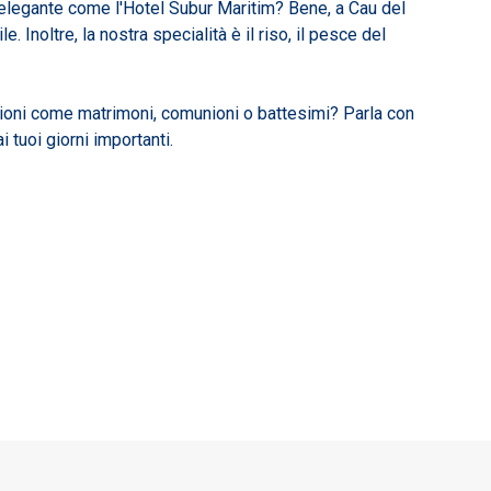
 elegante come l'Hotel Subur Maritim? Bene, a Cau del
. Inoltre, la nostra specialità è il riso, il pesce del
ioni come matrimoni, comunioni o battesimi? Parla con
i tuoi giorni importanti.