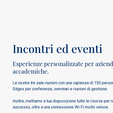
Incontri ed eventi
Esperienze personalizzate per aziende
accademiche.
Le nostre tre sale riunioni con una capienza di 150 perso
Sitges per conferenze, seminari e riunioni di gestione.
Inoltre, mettiamo a tua disposizione tutte le risorse per r
successo, oltre a una connessione Wi-Fi molto veloce.