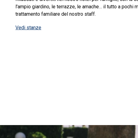
l'ampio giardino, le terrazze, le amache… il tutto a pochi m
trattamento familiare del nostro staff.
Vedi stanze