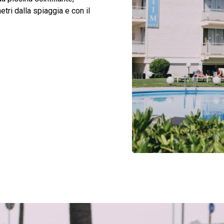
etri dalla spiaggia e con il