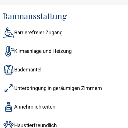
Raumausstattung
Barrierefreier Zugang
Klimaanlage und Heizung
Bademantel
Unterbringung in geräumigen Zimmern
Annehmlichkeiten
Haustierfreundlich