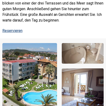
blicken von einer der drei Terrassen und das Meer sagt Ihnen
guten Morgen. Anschließend gehen Sie hinunter zum
Frühstück: Eine große Auswahl an Gerichten erwartet Sie. Ich
warte darauf, den Tag zu beginnen.
Reservieren