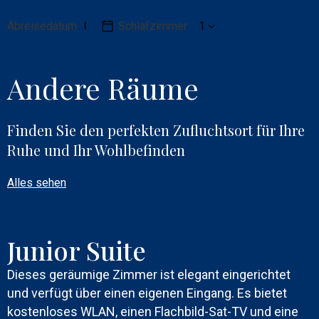
zur
Reservierung
Abreisedatum
Schlafzimmer
Andere Räume
Finden Sie den perfekten Zufluchtsort für Ihre
Ruhe und Ihr Wohlbefinden
Alles sehen
Junior Suite
Dieses geräumige Zimmer ist elegant eingerichtet
und verfügt über einen eigenen Eingang. Es bietet
kostenloses WLAN, einen Flachbild-Sat-TV und eine