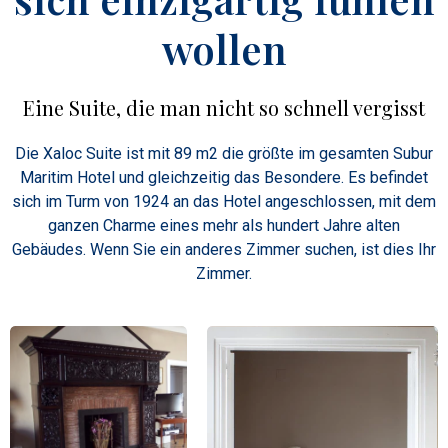
wollen
Eine Suite, die man nicht so schnell vergisst
Die Xaloc Suite ist mit 89 m2 die größte im gesamten Subur
Maritim Hotel und gleichzeitig das Besondere. Es befindet
sich im Turm von 1924 an das Hotel angeschlossen, mit dem
ganzen Charme eines mehr als hundert Jahre alten
Gebäudes. Wenn Sie ein anderes Zimmer suchen, ist dies Ihr
Zimmer.