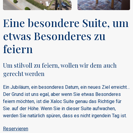
Eine besondere Suite, um
etwas Besonderes zu
feiern
Um stilvoll zu feiern, wollen wir dem auch
gerecht werden
Ein Jubiläum, ein besonderes Datum, ein neues Ziel erreicht…
Der Grund ist uns egal, aber wenn Sie etwas Besonderes
feiern möchten, ist die Xaloc Suite genau das Richtige für
Sie. auf der Höhe. Wenn Sie in dieser Suite aufwachen,
werden Sie natürlich spüren, dass es nicht irgendein Tag ist.
Reservieren