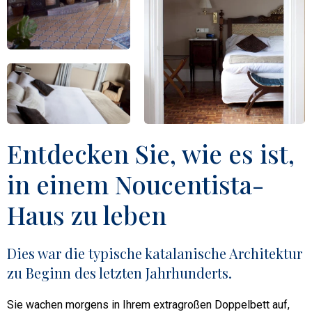
Entdecken Sie, wie es ist,
in einem Noucentista-
Haus zu leben
Dies war die typische katalanische Architektur
zu Beginn des letzten Jahrhunderts.
Sie wachen morgens in Ihrem extragroßen Doppelbett auf,