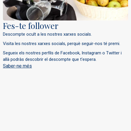
Fes-te follower
Descompte ocult a les nostres xarxes socials.
Visita les nostres xarxes socials, perquè seguir-nos té premi.
Segueix els nostres perfils de Facebook, Instagram o Twitter i
allà podràs descobrir el descompte que t'espera.
Saber-ne més