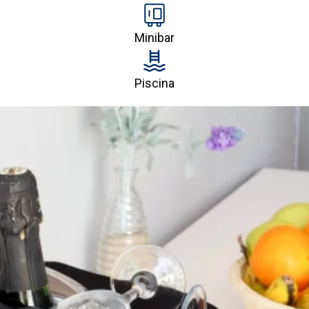
Minibar
Piscina