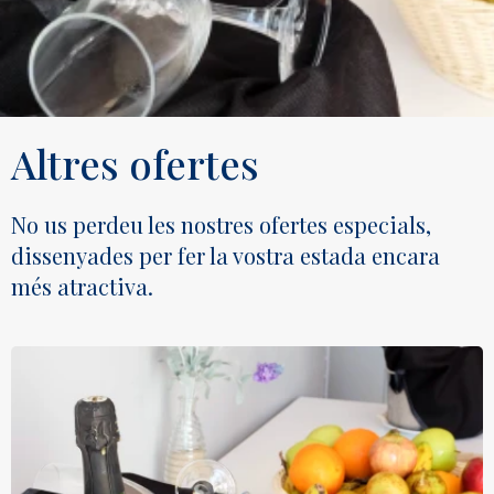
Altres ofertes
No us perdeu les nostres ofertes especials,
dissenyades per fer la vostra estada encara
més atractiva.